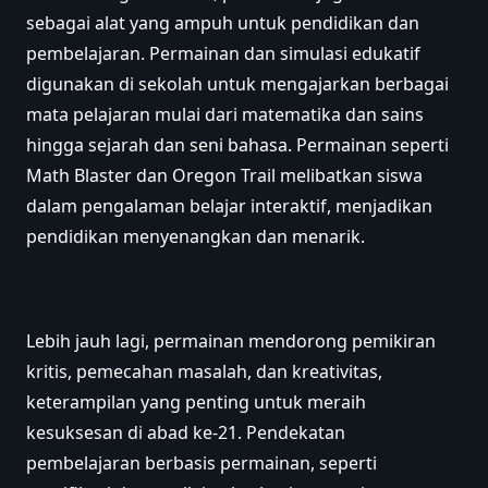
sebagai alat yang ampuh untuk pendidikan dan
pembelajaran. Permainan dan simulasi edukatif
digunakan di sekolah untuk mengajarkan berbagai
mata pelajaran mulai dari matematika dan sains
hingga sejarah dan seni bahasa. Permainan seperti
Math Blaster dan Oregon Trail melibatkan siswa
dalam pengalaman belajar interaktif, menjadikan
pendidikan menyenangkan dan menarik.
Lebih jauh lagi, permainan mendorong pemikiran
kritis, pemecahan masalah, dan kreativitas,
keterampilan yang penting untuk meraih
kesuksesan di abad ke-21. Pendekatan
pembelajaran berbasis permainan, seperti