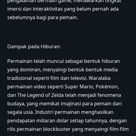
pengalaman bermain game, menawarkan tingkat
imersi dan interaktivitas yang belum pernah ada
sebelumnya bagi para pemain.
Dampak pada Hiburan:
Permainan telah muncul sebagai bentuk hiburan
yang dominan, menyaingi bentuk-bentuk media
tradisional seperti film dan televisi. Waralaba
permainan video seperti Super Mario, Pokémon,
dan The Legend of Zelda telah menjadi fenomena
budaya, yang memikat imajinasi para pemain dari
segala usia. Industri permainan menghasilkan
pendapatan miliaran dolar setiap tahunnya, dengan
rilis permainan blockbuster yang menyaingi film-film